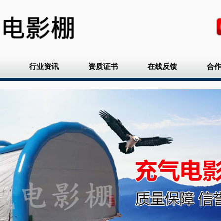
行业资讯
资质证书
在线反馈
合