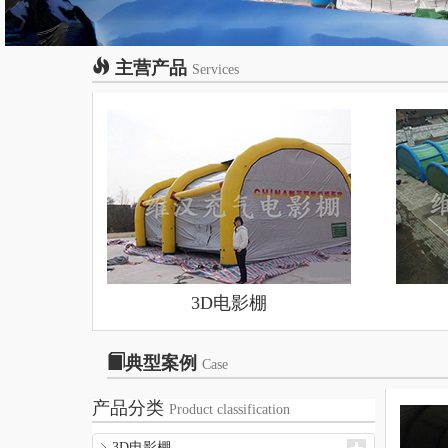
主营产品
Services
3D电影棚
典型案例
Case
产品分类
Product classification
3D电影棚