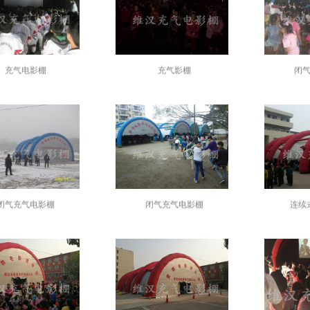
充气电影棚
充气影棚
闭
闭气充气电影棚
闭气充气电影棚
连续